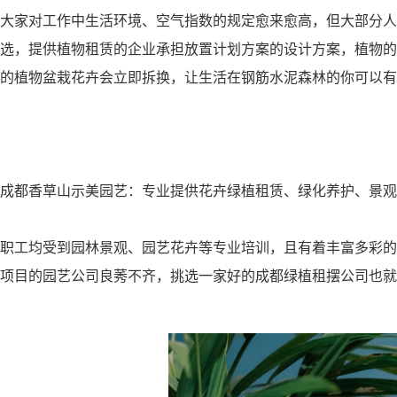
大家对工作中生活环境、空气指数的规定愈来愈高，但大部分人
选，提供植物租赁的企业承担放置计划方案的设计方案，植物的
的植物盆栽花卉会立即拆换，让生活在钢筋水泥森林的你可以有
成都香草山示美园艺：专业提供花卉绿植租赁、绿化养护、景观
职工均受到园林景观、园艺花卉等专业培训，且有着丰富多彩的
项目的园艺公司良莠不齐，挑选一家好的成都绿植租摆公司也就