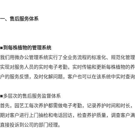
一、售后服务体系
■到每株植物的管理系统
我们用微办公管理系统实行了全业务流程的标准化、规范化管理
实现对服务人员的实时电子考勤，实时传输和更新每株植物的养
户的服务反馈，及时化解问题，客户也可以在该系统中实时查询
■多层次的售后服务监督体系
首先，园艺工每次养护都需做电子考勤，记录养护时间和时长，
期对客户进行上门抽检和电话回访，检查养护质量，调查客户满
直接投诉到公司的部门经理。