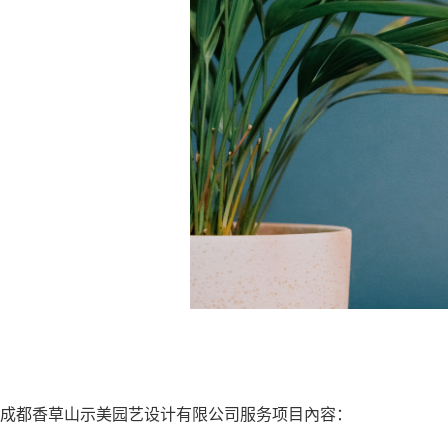
成都香草山示美园艺设计有限公司服务项目內容：