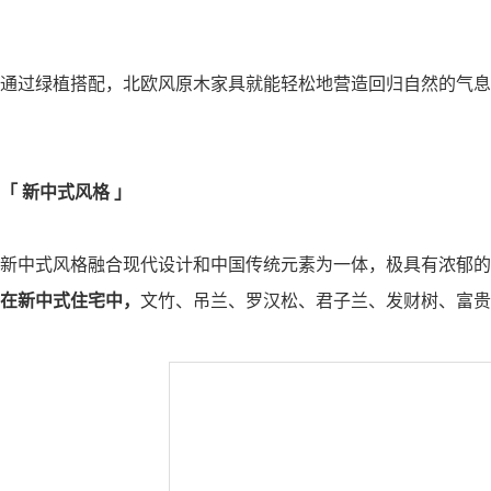
通过绿植搭配，北欧风原木家具就能轻松地营造回归自然的气息
「
新中式风格
」
新中式风格融合现代设计和中国传统元素为一体，极具有浓郁的
在新中式住宅中，
文竹、吊兰、罗汉松、君子兰、发财树、富贵