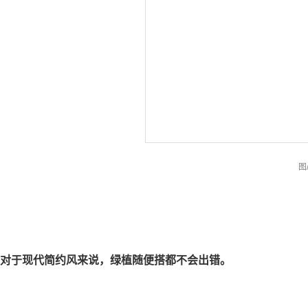
图
对于现代简约风来说，绿植随便搭都不会出错。