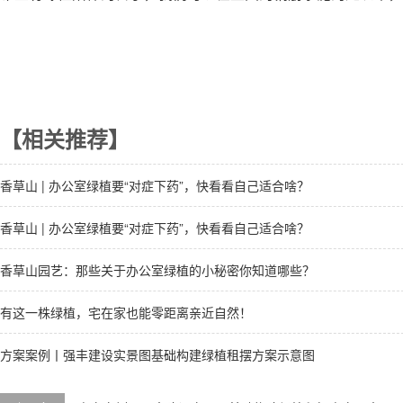
【相关推荐】
香草山 | 办公室绿植要“对症下药”，快看看自己适合啥？
香草山 | 办公室绿植要“对症下药”，快看看自己适合啥？
香草山园艺：那些关于办公室绿植的小秘密你知道哪些？
有这一株绿植，宅在家也能零距离亲近自然！
方案案例丨强丰建设实景图基础构建绿植租摆方案示意图