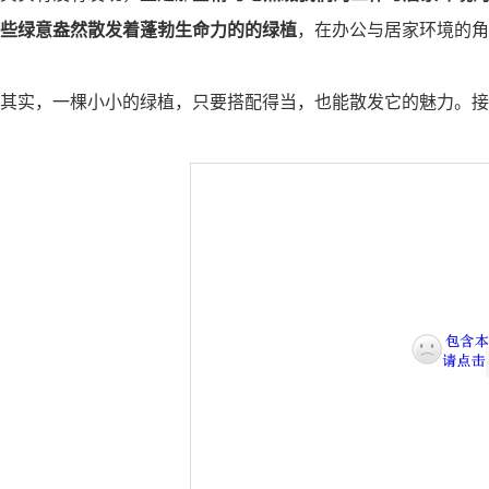
些绿意盎然散发着蓬勃生命力的的绿植
，在办公与居家环境的角
其实，一棵小小的绿植，只要搭配得当，也能散发它的魅力。