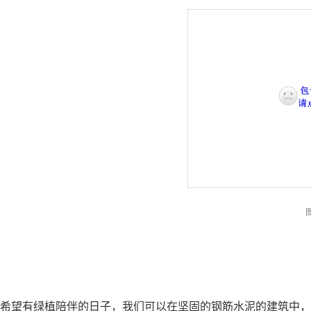
希望有绿植陪伴的日子，我们可以在坚固的钢筋水泥的建筑中，