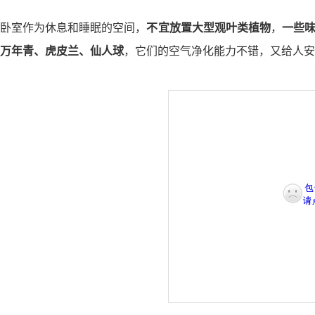
卧室作为休息和睡眠的空间，
不宜放置大型观叶类植物
，
一些
万年青、虎皮兰、仙人球
，它们的空气净化能力不错，又给人安