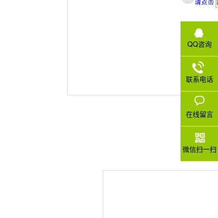
QQ咨询
联系电话
在线留言
微信扫一扫