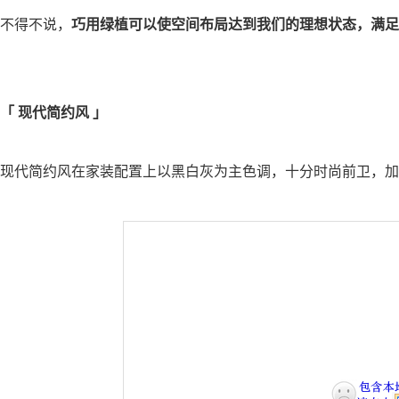
不得不说，
巧用绿植可以使空间布局达到我们的理想状态，满足
「
现代简约风
」
现代简约风在家装配置上以黑白灰为主色调，十分时尚前卫，加