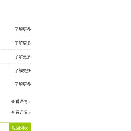
了解更多
了解更多
了解更多
了解更多
了解更多
查看详情 +
查看详情 +
返回列表