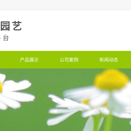
美园艺
平台
产品展示
公司案例
新闻动态