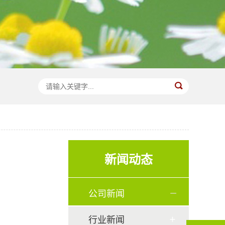
新闻动态
公司新闻
行业新闻