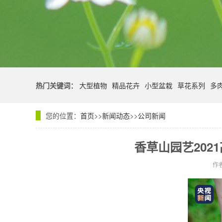
热门关键词：
大型植物
精品花卉
小型盆栽
草花系列
多
您的位置：
首页
>>
新闻动态
>>
公司新闻
香草山园艺20
作