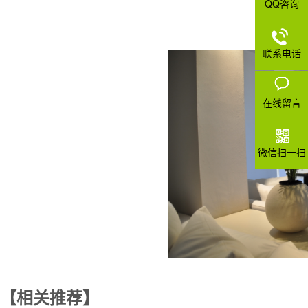
QQ咨询
联系电话
在线留言
微信扫一扫
【相关推荐】