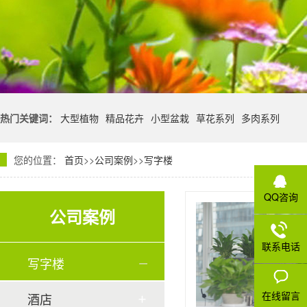
热门关键词：
大型植物
精品花卉
小型盆栽
草花系列
多肉系列
您的位置：
首页
>>
公司案例
>>
写字楼
QQ咨询
公司案例
联系电话
写字楼
在线留言
酒店