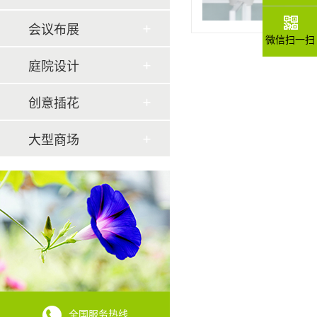
会议布展
微信扫一扫
庭院设计
创意插花
大型商场
全国服务热线