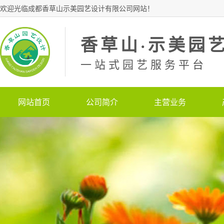
欢迎光临成都香草山示美园艺设计有限公司网站！
香草山·示美园
一站式园艺服务平台
网站首页
公司简介
主营业务