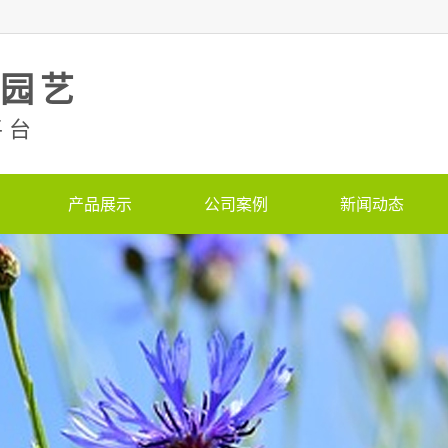
美园艺
平台
产品展示
公司案例
新闻动态