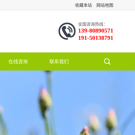
收藏本站
网站地图
全国咨询热线：
139-80890571
191-50138791
在线咨询
联系我们